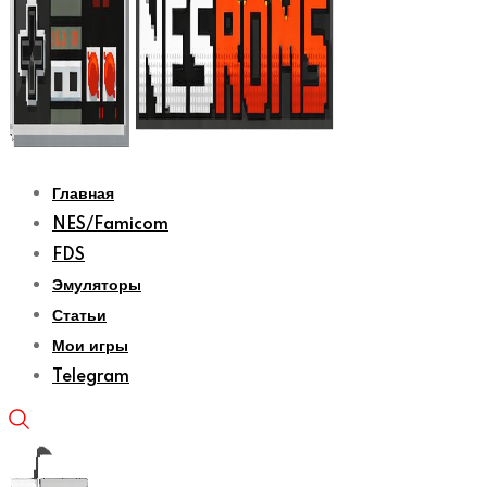
Главная
NES/Famicom
FDS
Эмуляторы
Статьи
Мои игры
Telegram