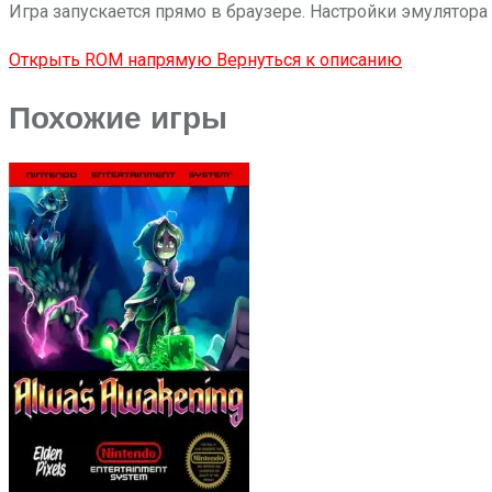
Игра запускается прямо в браузере. Настройки эмулятора
Открыть ROM напрямую
Вернуться к описанию
Похожие игры