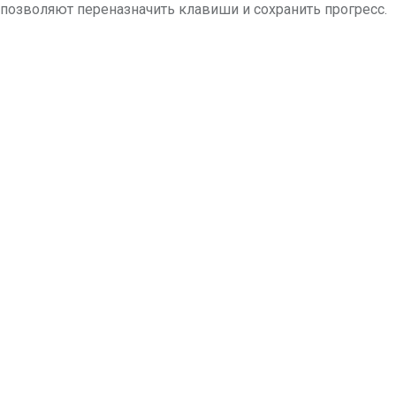
 позволяют переназначить клавиши и сохранить прогресс.