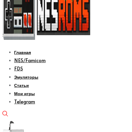
Главная
NES/Famicom
FDS
Эмуляторы
Статьи
Мои игры
Telegram