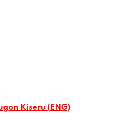
gon Kiseru (ENG)