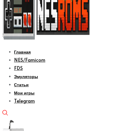
Главная
NES/Famicom
FDS
Эмуляторы
Статьи
Мои игры
Telegram