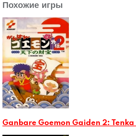
Похожие игры
Ganbare Goemon Gaiden 2: Tenka 