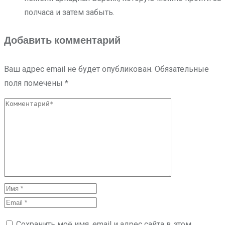
полчаса и затем забыть.
Добавить комментарий
Ваш адрес email не будет опубликован.
Обязательные
поля помечены
*
Сохранить моё имя, email и адрес сайта в этом