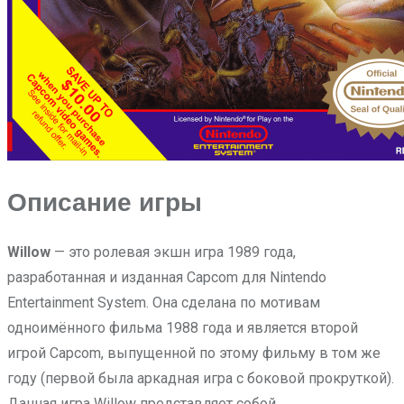
Описание игры
Willow
— это ролевая экшн игра 1989 года,
разработанная и изданная Capcom для Nintendo
Entertainment System. Она сделана по мотивам
одноимённого фильма 1988 года и является второй
игрой Capcom, выпущенной по этому фильму в том же
году (первой была аркадная игра с боковой прокруткой).
Данная игра Willow представляет собой