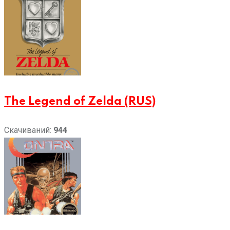
The Legend of Zelda (RUS)
Скачиваний:
944