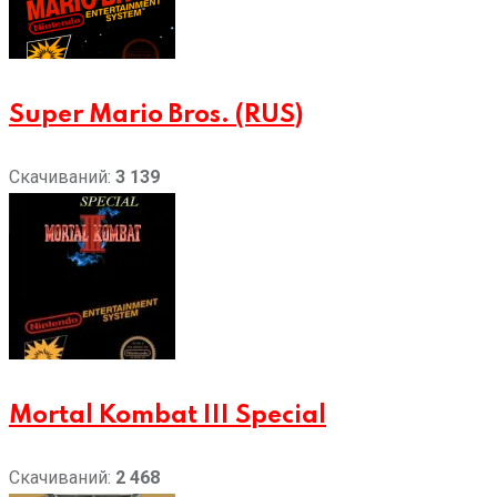
Super Mario Bros. (RUS)
Скачиваний:
3 139
Mortal Kombat III Special
Скачиваний:
2 468