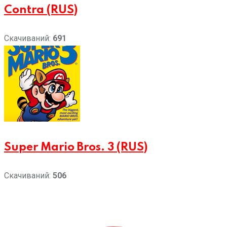
Contra (RUS)
Скачиваний:
691
Super Mario Bros. 3 (RUS)
Скачиваний:
506