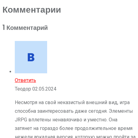
Комментарии
1 Комментарий
Ответить
Теодор
02.05.2024
Несмотря на свой неказистый внешний вид, игра
способна заинтересовать даже сегодня. Элементы
JRPG вплетены ненавязчиво и уместно. Она
затянет на гораздо более продолжительное время
нежели аркадная версия, которую можно пройти за