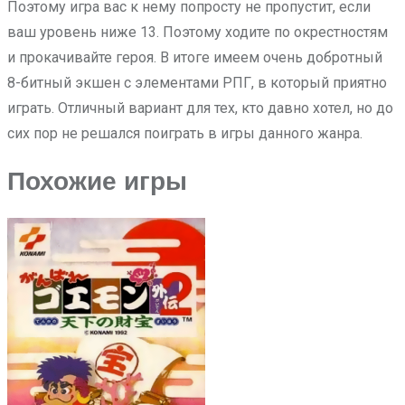
Поэтому игра вас к нему попросту не пропустит, если
ваш уровень ниже 13. Поэтому ходите по окрестностям
и прокачивайте героя. В итоге имеем очень добротный
8-битный экшен с элементами РПГ, в который приятно
играть. Отличный вариант для тех, кто давно хотел, но до
сих пор не решался поиграть в игры данного жанра.
Похожие игры