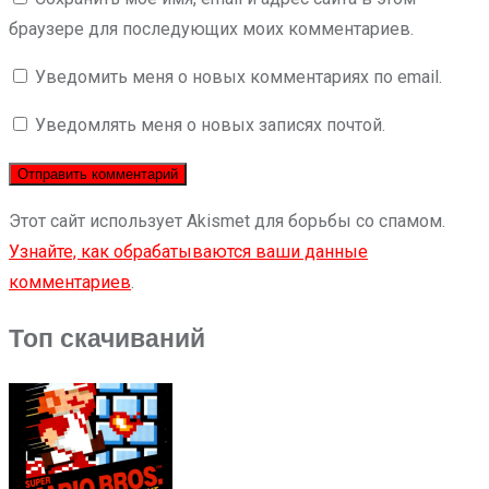
браузере для последующих моих комментариев.
Уведомить меня о новых комментариях по email.
Уведомлять меня о новых записях почтой.
Этот сайт использует Akismet для борьбы со спамом.
Узнайте, как обрабатываются ваши данные
комментариев
.
Топ скачиваний