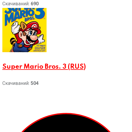
Скачиваний:
690
Super Mario Bros. 3 (RUS)
Скачиваний:
504