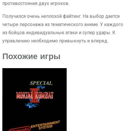
противостояния двух игроков.
Получился очень неплохой файтинг. На выбор дается
четыре персонажа из тематического аниме. У каждого
из бойцов индивидуальные атаки и супер удары. К
управлению необходимо привыкнуть и вперед.
Похожие игры