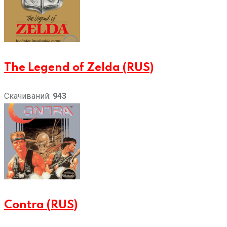
The Legend of Zelda (RUS)
Скачиваний:
943
Contra (RUS)