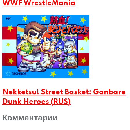
WWF WrestleMania
Nekketsu! Street Basket: Ganbare
Dunk Heroes (RUS)
Комментарии