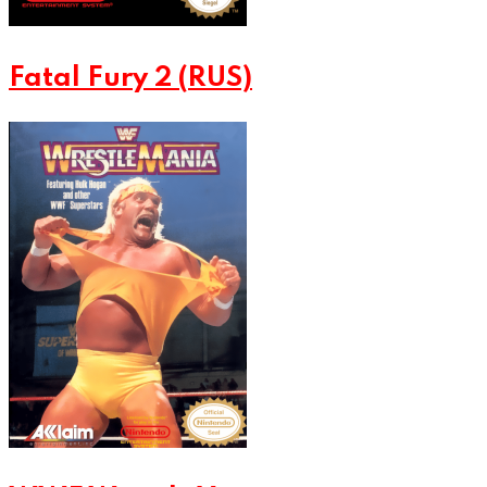
Fatal Fury 2 (RUS)