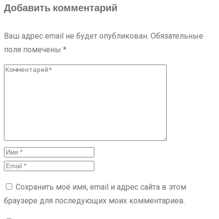
Добавить комментарий
Ваш адрес email не будет опубликован.
Обязательные
поля помечены
*
Сохранить моё имя, email и адрес сайта в этом
браузере для последующих моих комментариев.