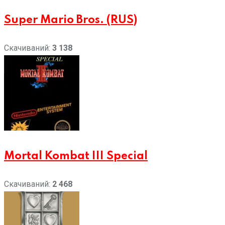
Super Mario Bros. (RUS)
Скачиваний:
3 138
Mortal Kombat III Special
Скачиваний:
2 468