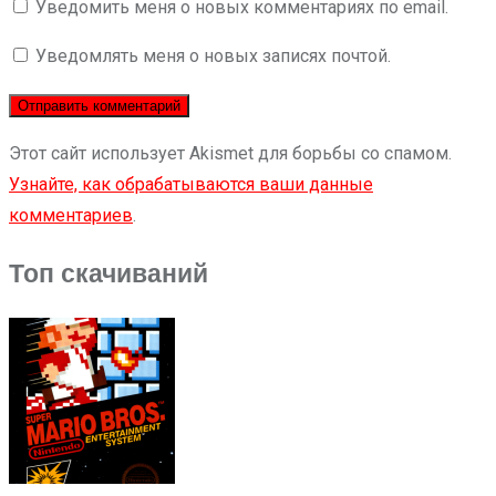
Уведомить меня о новых комментариях по email.
Уведомлять меня о новых записях почтой.
Этот сайт использует Akismet для борьбы со спамом.
Узнайте, как обрабатываются ваши данные
комментариев
.
Топ скачиваний