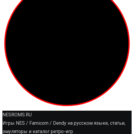
NESROMS.RU
Игры NES / Famicom / Dendy на русском языке, статьи,
эмуляторы и каталог ретро-игр.