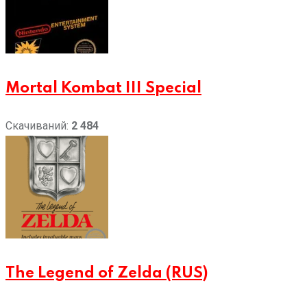
Mortal Kombat III Special
Скачиваний:
2 484
The Legend of Zelda (RUS)