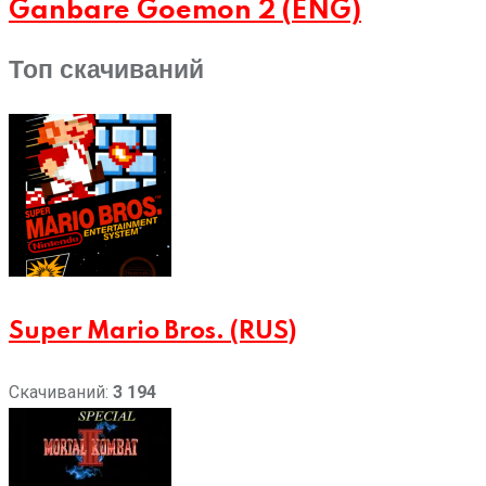
Ganbare Goemon 2 (ENG)
Топ скачиваний
Super Mario Bros. (RUS)
Скачиваний:
3 194