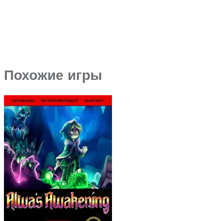
Похожие игры