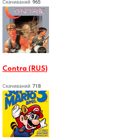
Скачиваний:
965
Contra (RUS)
Скачиваний:
718