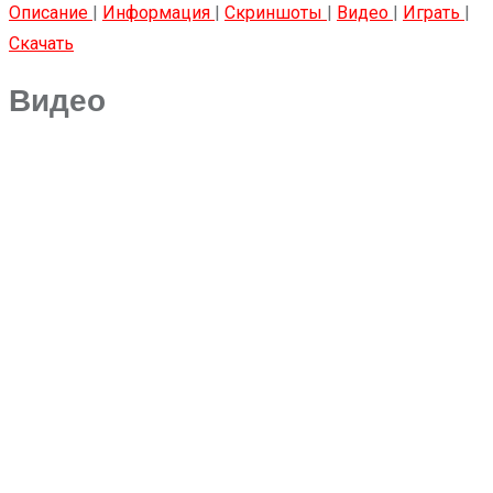
Описание
|
Информация
|
Скриншоты
|
Видео
|
Играть
|
Скачать
Видео