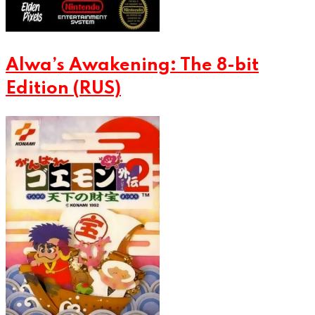
Alwa’s Awakening: The 8-bit
Edition (RUS)