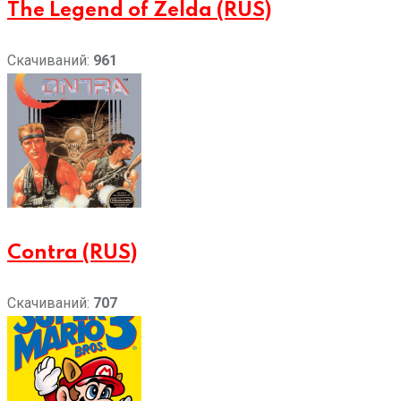
The Legend of Zelda (RUS)
Скачиваний:
961
Contra (RUS)
Скачиваний:
707