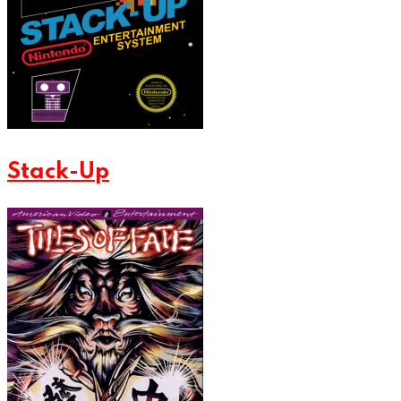
Stack-Up