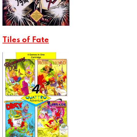
Tiles of Fate