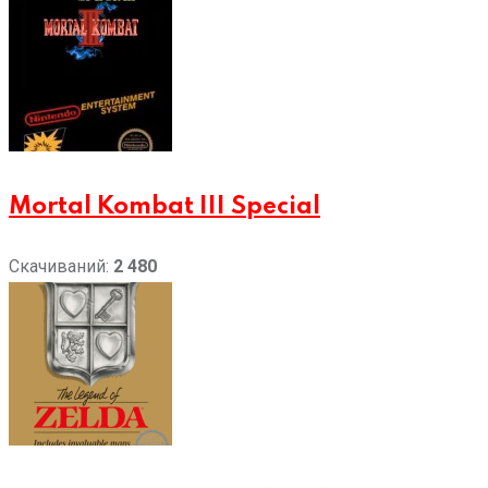
Mortal Kombat III Special
Скачиваний:
2 480