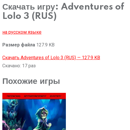
Скачать игру: Adventures of
Lolo 3 (RUS)
на русском языке
Размер файла
127.9 KB
Скачать Adventures of Lolo 3 (RUS) — 127.9 KB
Скачано: 17 раз
Похожие игры