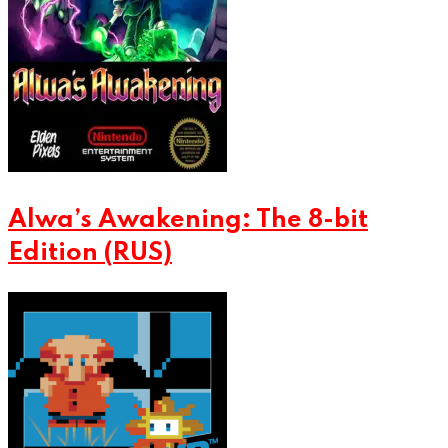
Alwa’s Awakening: The 8-bit
Edition (RUS)