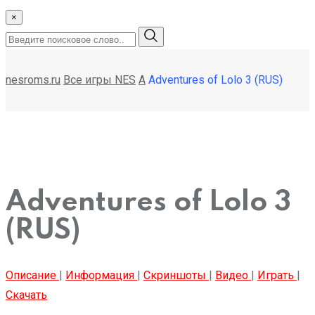
×
nesroms.ru
Все игры NES
A
Adventures of Lolo 3 (RUS)
Adventures of Lolo 3
(RUS)
Описание
|
Информация
|
Скриншоты
|
Видео
|
Играть
|
Скачать