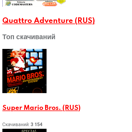
Quattro Adventure (RUS)
Топ скачиваний
Super Mario Bros. (RUS)
Скачиваний:
3 154