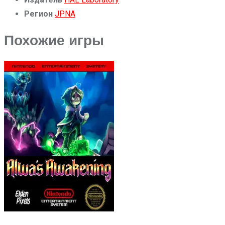
Регион
JP
NA
Похожие игры