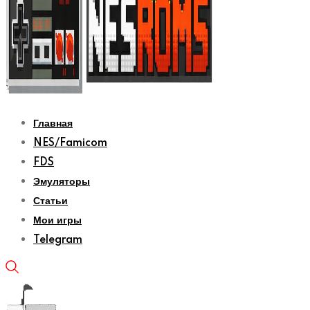
Главная
NES/Famicom
FDS
Эмуляторы
Статьи
Мои игры
Telegram