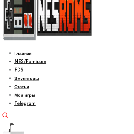
Главная
NES/Famicom
FDS
Эмуляторы
Статьи
Мои игры
Telegram