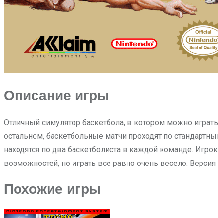
Описание игры
Отличный симулятор баскетбола, в котором можно играть 
остальном, баскетбольные матчи проходят по стандартны
находятся по два баскетболиста в каждой команде. Игро
возможностей, но играть все равно очень весело. Версия 
Похожие игры