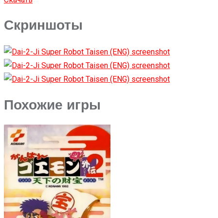
Скриншоты
Похожие игры