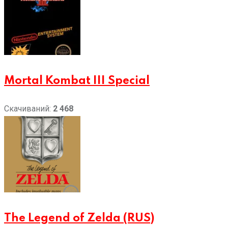
Mortal Kombat III Special
Скачиваний:
2 468
The Legend of Zelda (RUS)