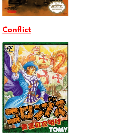
Conflict