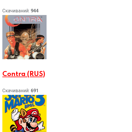
Скачиваний:
944
Contra (RUS)
Скачиваний:
691