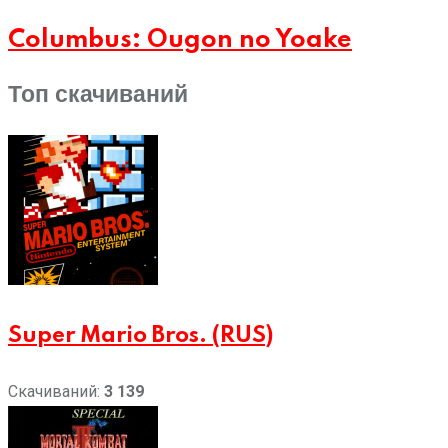
Columbus: Ougon no Yoake
Топ скачиваний
Super Mario Bros. (RUS)
Скачиваний:
3 139