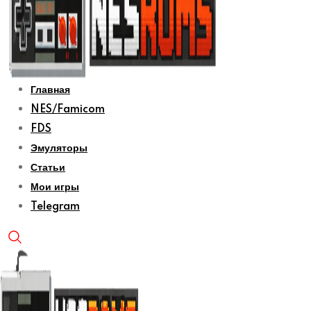
Главная
NES/Famicom
FDS
Эмуляторы
Статьи
Мои игры
Telegram