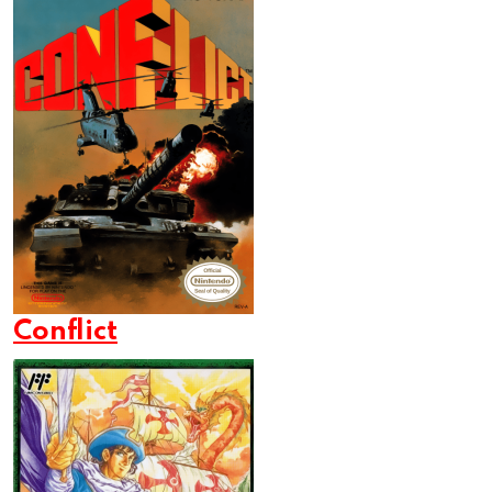
Conflict