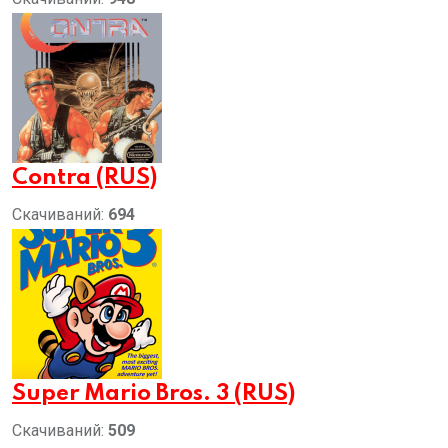
Contra (RUS)
Скачиваний:
694
Super Mario Bros. 3 (RUS)
Скачиваний:
509