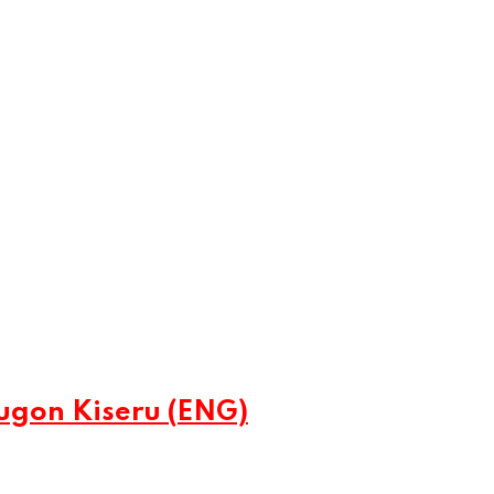
gon Kiseru (ENG)