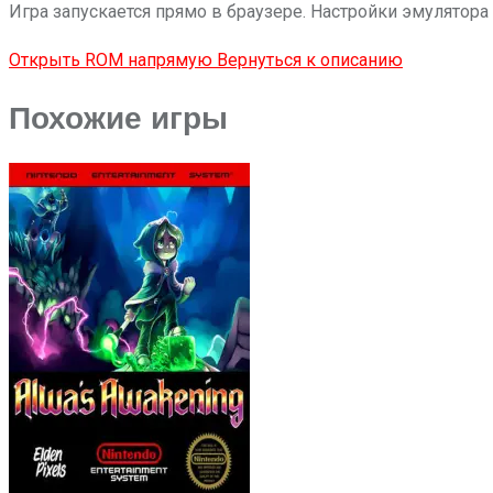
Игра запускается прямо в браузере. Настройки эмулятора
Открыть ROM напрямую
Вернуться к описанию
Похожие игры