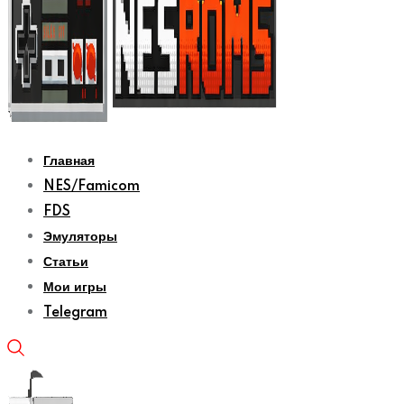
Главная
NES/Famicom
FDS
Эмуляторы
Статьи
Мои игры
Telegram