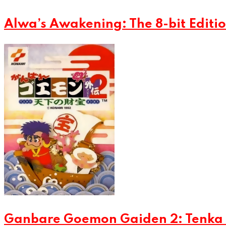
Alwa’s Awakening: The 8-bit Editio
Ganbare Goemon Gaiden 2: Tenka 