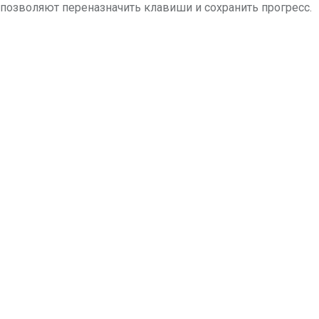
 позволяют переназначить клавиши и сохранить прогресс.