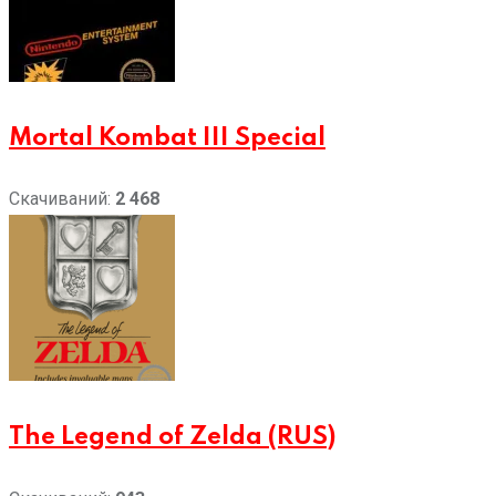
Mortal Kombat III Special
Скачиваний:
2 468
The Legend of Zelda (RUS)