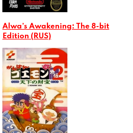
Alwa’s Awakening: The 8-bit
Edition (RUS)