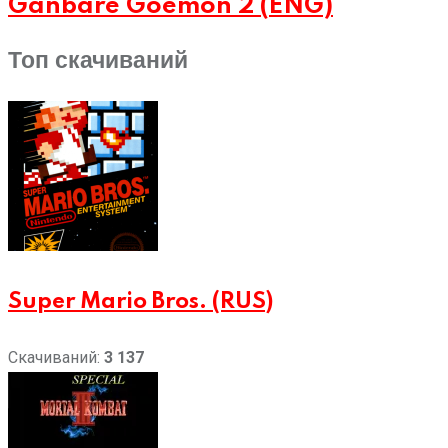
Ganbare Goemon 2 (ENG)
Топ скачиваний
Super Mario Bros. (RUS)
Скачиваний:
3 137