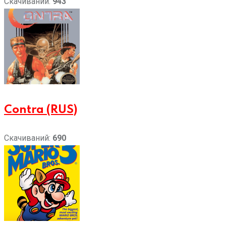
Скачиваний:
943
Contra (RUS)
Скачиваний:
690