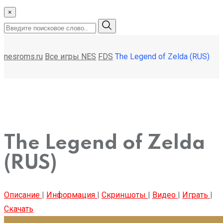
×
nesroms.ru
Все игры NES
FDS
The Legend of Zelda (RUS)
The Legend of Zelda
(RUS)
Описание
|
Информация
|
Скриншоты
|
Видео
|
Играть
|
Скачать