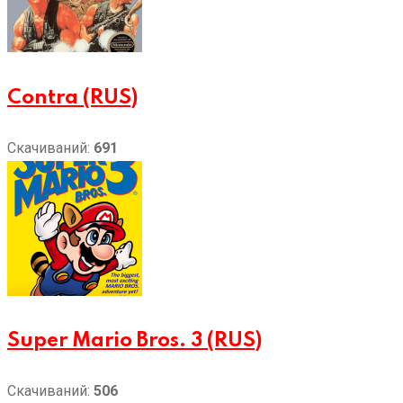
Contra (RUS)
Скачиваний:
691
Super Mario Bros. 3 (RUS)
Скачиваний:
506