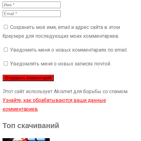
Сохранить моё имя, email и адрес сайта в этом
браузере для последующих моих комментариев.
Уведомить меня о новых комментариях по email.
Уведомлять меня о новых записях почтой.
Этот сайт использует Akismet для борьбы со спамом.
Узнайте, как обрабатываются ваши данные
комментариев
.
Топ скачиваний