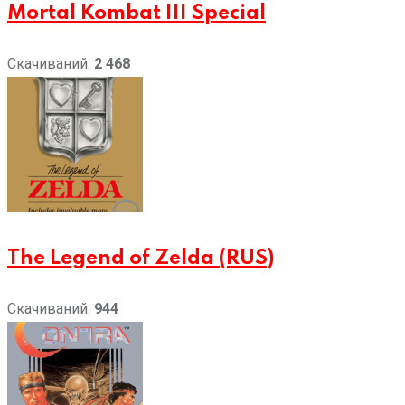
Mortal Kombat III Special
Скачиваний:
2 468
The Legend of Zelda (RUS)
Скачиваний:
944