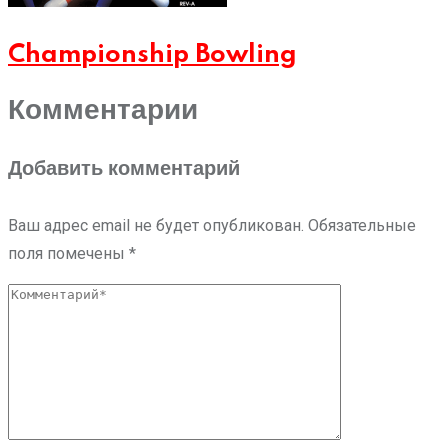
Championship Bowling
Комментарии
Добавить комментарий
Ваш адрес email не будет опубликован.
Обязательные
поля помечены
*