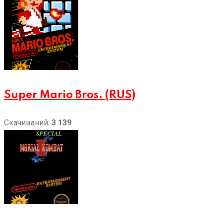
Super Mario Bros. (RUS)
Скачиваний:
3 139