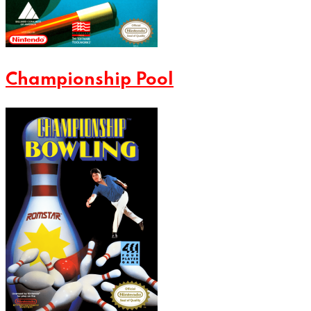
Championship Pool