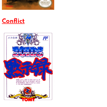
Conflict