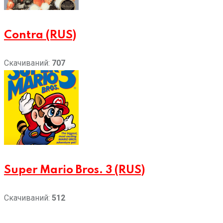
Contra (RUS)
Скачиваний:
707
Super Mario Bros. 3 (RUS)
Скачиваний:
512