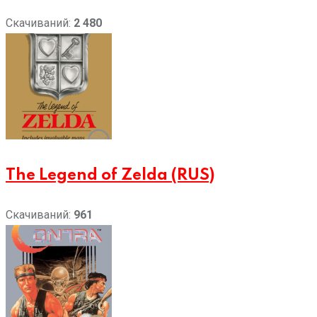
Скачиваний:
2 480
The Legend of Zelda (RUS)
Скачиваний:
961