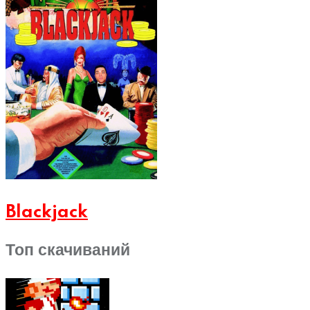
Blackjack
Топ скачиваний