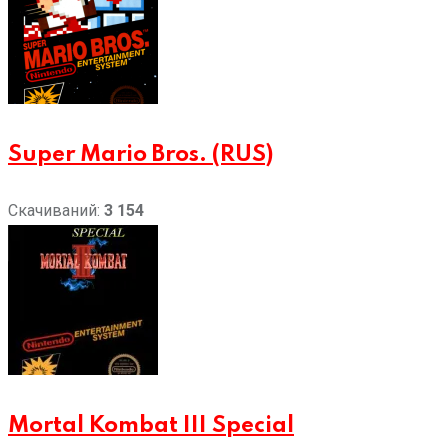
Super Mario Bros. (RUS)
Скачиваний:
3 154
Mortal Kombat III Special