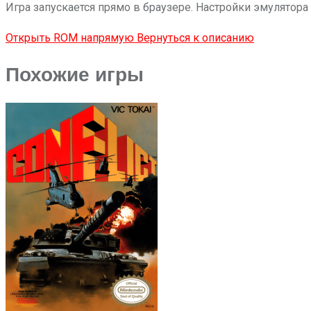
Игра запускается прямо в браузере. Настройки эмулятора
Открыть ROM напрямую
Вернуться к описанию
Похожие игры