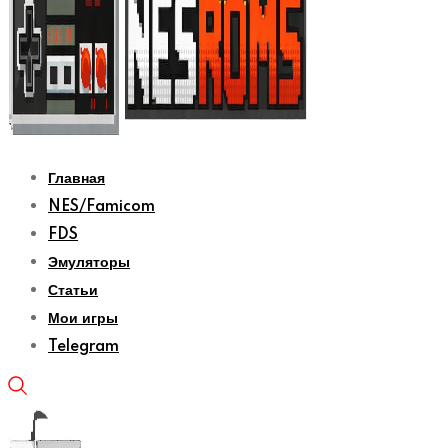
Главная
NES/Famicom
FDS
Эмуляторы
Статьи
Мои игры
Telegram