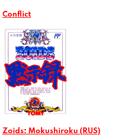
Conflict
Zoids: Mokushiroku (RUS)